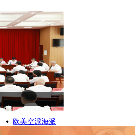
陈小江艾尔肯·吐尼亚孜在自治
欧美空派海派