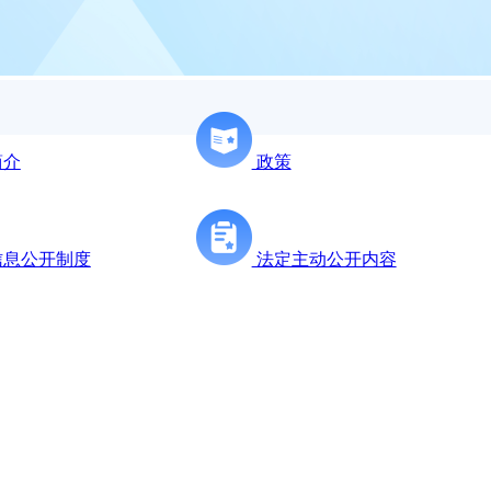
简介
政策
信息公开制度
法定主动公开内容