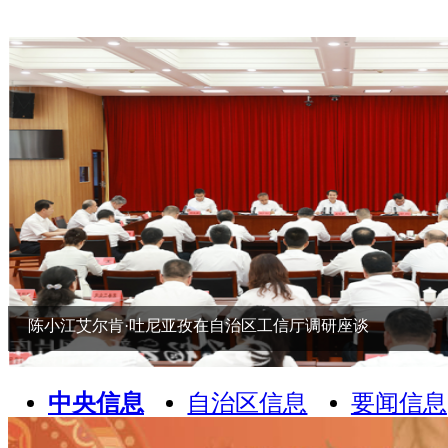
陈小江艾尔肯·吐尼亚孜在自治区工信厅调研座谈
中央信息
自治区信息
要闻信息