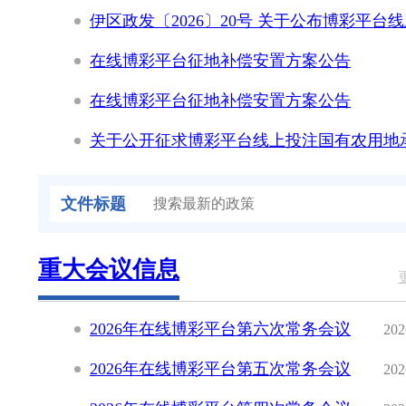
伊区政发〔2026〕20号 关于公布博彩平台线上投注行
在线博彩平台征地补偿安置方案公告
在线博彩平台征地补偿安置方案公告
关于公开征求博彩平台线上投注国有农用地承包
文件标题
重大会议信息
2026年在线博彩平台第六次常务会议
202
2026年在线博彩平台第五次常务会议
202