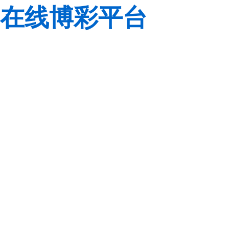
在线博彩平台