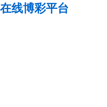
在线博彩平台